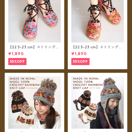
【22.5-23 cm】ストリングシ
【22.5-23 cm】ストリングシ
ューズ モン族布 B
ューズ モン族布 A
¥1,890
¥1,890
55%OFF
55%OFF