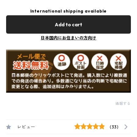
International shipping available
Add to cart
日本国内にお住まいの方向け
通報する
レビュー
(33)