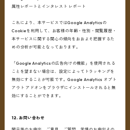
属性レポートとインタレスト レポート
これにより、本サービスではGoogle Analyticsの
Cookieを利用して、お客様の年齢・性別・閲覧履歴・
本サービスに関する関心の傾向をおおよそ把握するた
めの分析が可能となっております。
「Google Analyticsの広告向けの機能」を使用される
ことを望まない場合は、設定によってトラッキングを
無効にすることが可能です。Google Analytics オプト
アウト アドオンをブラウザにインストールされると無
効にすることができます。
12. お問い合わせ
開示等のお申出、ご意見、ご質問、苦情のお申出その