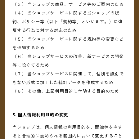
（３） 当ショップの商品、サービス等のご案内のため
（４） 当ショップサービスに関する当ショップの規
約、ポリシー等（以下「規約等」といいます。）に違
反する行為に対する対応のため
（５） 当ショップサービスに関する規約等の変更など
を通知するため
（６） 当ショップサービスの改善、新サービスの開発
等に役立てるため
（７） 当ショップサービスに関連して、個別を識別で
きない形式に加工した統計データを作成するため
（８） その他、上記利用目的に付随する目的のため
3. 個人情報利用目的の変更
当ショップは、個人情報の利用目的を、関連性を有す
ると合理的に認められる範囲内において変更すること