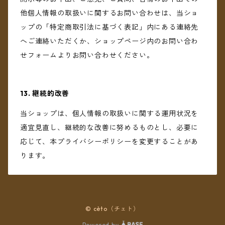
他個人情報の取扱いに関するお問い合わせは、当ショ
ップの「特定商取引法に基づく表記」内にある連絡先
へご連絡いただくか、ショップページ内のお問い合わ
せフォームよりお問い合わせください。
13. 継続的改善
当ショップは、個人情報の取扱いに関する運用状況を
適宜見直し、継続的な改善に努めるものとし、必要に
応じて、本プライバシーポリシーを変更することがあ
ります。
© cèto（チェト）
Powered by