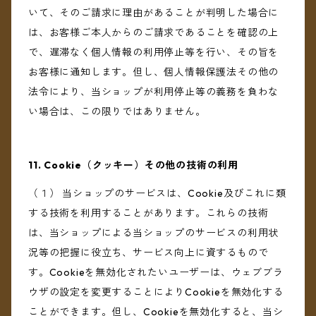
いて、そのご請求に理由があることが判明した場合に
は、お客様ご本人からのご請求であることを確認の上
で、遅滞なく個人情報の利用停止等を行い、その旨を
お客様に通知します。但し、個人情報保護法その他の
法令により、当ショップが利用停止等の義務を負わな
い場合は、この限りではありません。
11. Cookie（クッキー）その他の技術の利用
（１） 当ショップのサービスは、Cookie及びこれに類
する技術を利用することがあります。これらの技術
は、当ショップによる当ショップのサービスの利用状
況等の把握に役立ち、サービス向上に資するもので
す。Cookieを無効化されたいユーザーは、ウェブブラ
ウザの設定を変更することによりCookieを無効化する
ことができます。但し、Cookieを無効化すると、当シ