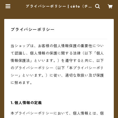
プライバシーポリシー | cèto（チェ
ト）
プライバシーポリシー
当ショップは、お客様の個人情報保護の重要性につい
て認識し、個人情報の保護に関する法律（以下「個人
情報保護法」といいます。）を遵守すると共に、以下
のプライバシーポリシー（以下「本プライバシーポリ
シー」といいます。）に従い、適切な取扱い及び保護
に努めます。
1. 個人情報の定義
本プライバシーポリシーにおいて、個人情報とは、個