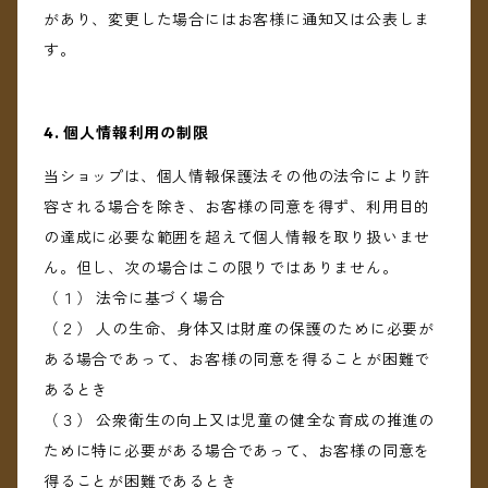
があり、変更した場合にはお客様に通知又は公表しま
す。
4. 個人情報利用の制限
当ショップは、個人情報保護法その他の法令により許
容される場合を除き、お客様の同意を得ず、利用目的
の達成に必要な範囲を超えて個人情報を取り扱いませ
ん。但し、次の場合はこの限りではありません。
（１） 法令に基づく場合
（２） 人の生命、身体又は財産の保護のために必要が
ある場合であって、お客様の同意を得ることが困難で
あるとき
（３） 公衆衛生の向上又は児童の健全な育成の推進の
ために特に必要がある場合であって、お客様の同意を
得ることが困難であるとき