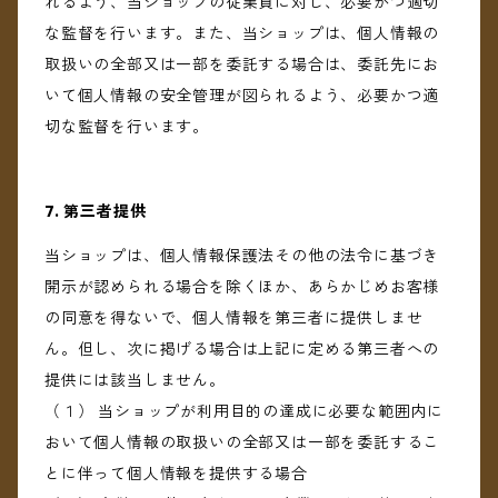
れるよう、当ショップの従業員に対し、必要かつ適切
な監督を行います。また、当ショップは、個人情報の
取扱いの全部又は一部を委託する場合は、委託先にお
いて個人情報の安全管理が図られるよう、必要かつ適
切な監督を行います。
7. 第三者提供
当ショップは、個人情報保護法その他の法令に基づき
開示が認められる場合を除くほか、あらかじめお客様
の同意を得ないで、個人情報を第三者に提供しませ
ん。但し、次に掲げる場合は上記に定める第三者への
提供には該当しません。
（１） 当ショップが利用目的の達成に必要な範囲内に
おいて個人情報の取扱いの全部又は一部を委託するこ
とに伴って個人情報を提供する場合