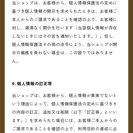
当ショップは、お客様から、個人情報保護法の定めに
基づき個人情報の開示を求められたときは、お客様ご
本人からのご請求であることを確認の上で、お客様に
対し、遅滞なく開示を行います（当該個人情報が存在
しないときにはその旨を通知いたします。）。但し、
個人情報保護法その他の法令により、当ショップが開
示の義務を負わない場合は、この限りではありませ
ん。
9. 個人情報の訂正等
当ショップは、お客様から、個人情報が真実でないと
いう理由によって、個人情報保護法の定めに基づきそ
の内容の訂正、追加又は削除（以下「訂正等」といい
ます。）を求められた場合には、お客様ご本人からの
ご請求であることを確認の上で、利用目的の達成に必