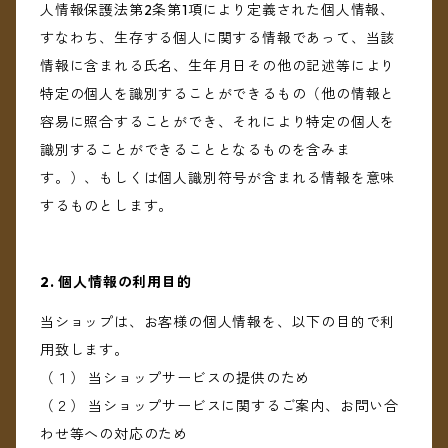
人情報保護法第2条第1項により定義された個人情報、
すなわち、生存する個人に関する情報であって、当該
情報に含まれる氏名、生年月日その他の記述等により
特定の個人を識別することができるもの（他の情報と
容易に照合することができ、それにより特定の個人を
識別することができることとなるものを含みま
す。）、もしくは個人識別符号が含まれる情報を意味
するものとします。
2. 個人情報の利用目的
当ショップは、お客様の個人情報を、以下の目的で利
用致します。
（１） 当ショップサービスの提供のため
（２） 当ショップサービスに関するご案内、お問い合
わせ等への対応のため