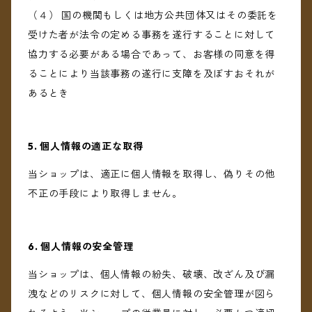
（４） 国の機関もしくは地方公共団体又はその委託を
受けた者が法令の定める事務を遂行することに対して
協力する必要がある場合であって、お客様の同意を得
ることにより当該事務の遂行に支障を及ぼすおそれが
あるとき
5. 個人情報の適正な取得
当ショップは、適正に個人情報を取得し、偽りその他
不正の手段により取得しません。
6. 個人情報の安全管理
当ショップは、個人情報の紛失、破壊、改ざん及び漏
洩などのリスクに対して、個人情報の安全管理が図ら