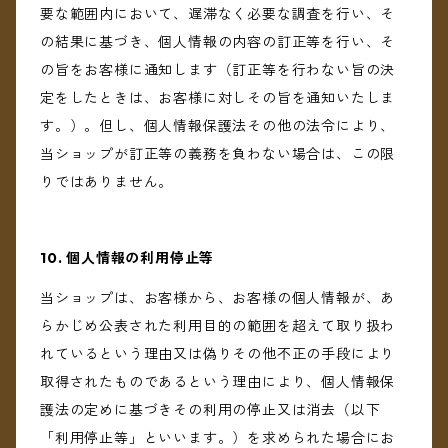
要な範囲内において、遅滞なく必要な調査を行い、そ
の結果に基づき、個人情報の内容の訂正等を行い、そ
の旨をお客様に通知します（訂正等を行わない旨の決
定をしたときは、お客様に対しその旨を通知いたしま
す。）。但し、個人情報保護法その他の法令により、
当ショップが訂正等の義務を負わない場合は、この限
りではありません。
10. 個人情報の利用停止等
当ショップは、お客様から、お客様の個人情報が、あ
らかじめ公表された利用目的の範囲を超えて取り扱わ
れているという理由又は偽りその他不正の手段により
取得されたものであるという理由により、個人情報保
護法の定めに基づきその利用の停止又は消去（以下
「利用停止等」といいます。）を求められた場合にお