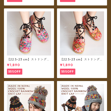
【22.5-23 cm】ストリングシ
【22.5-23 cm】ストリングシ
ューズ モン族布 B
ューズ モン族布 A
¥1,890
¥1,890
55%OFF
55%OFF