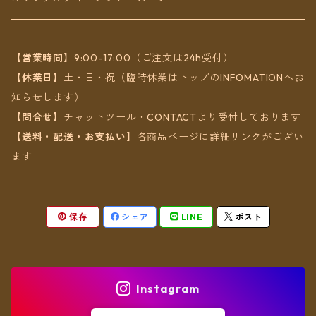
ヘアアクセ
【営業時間】
9:00-17:00（ご注文は24h受付）
【休業日】
土・日・祝（臨時休業はトップのINFOMATIONへお
知らせします）
【問合せ】
チャットツール・CONTACTより受付しております
【送料・配送・お支払い】
各商品ページに詳細リンクがござい
ます
保存
シェア
LINE
ポスト
Instagram