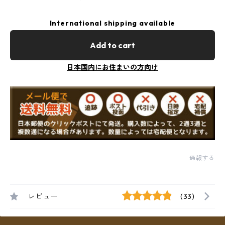
International shipping available
Add to cart
日本国内にお住まいの方向け
通報する
レビュー
(33)