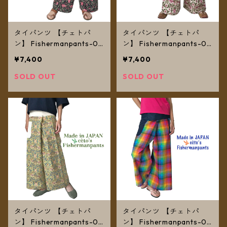
タイパンツ 【チェトパ
タイパンツ 【チェトパ
ン】 Fishermanpants-04
ン】 Fishermanpants-04
9 ＊メール便送料無料＊
8 ＊メール便送料無料＊
¥7,400
¥7,400
SOLD OUT
SOLD OUT
タイパンツ 【チェトパ
タイパンツ 【チェトパ
ン】 Fishermanpants-04
ン】 Fishermanpants-04