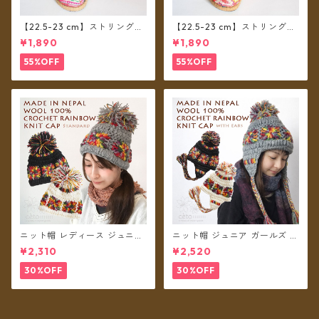
【22.5-23 cm】ストリングシ
【22.5-23 cm】ストリングシ
ューズ モン族布 B
ューズ モン族布 A
¥1,890
¥1,890
55%OFF
55%OFF
ニット帽 レディース ジュニア
ニット帽 ジュニア ガールズ キ
ガールズ クロシェットレイン
ッズ レディースS クロシェッ
¥2,310
¥2,520
ボー ボンボン ネパール ウール
トレインボー ボンボン ネパー
100% フリース裏地付き 帽子
ル ウール100% 耳あて 耳つき
30%OFF
30%OFF
【メール便送料無料】
フリース裏地付き 帽子 【メー
ル便送料無料】