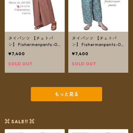
タイパンツ 【チェトパ
タイパンツ 【チェトパ
ン】 Fishermanpants-04
ン】 Fishermanpants-03
0 ＊メール便送料無料＊
9 ＊メール便送料無料＊
¥7,400
¥7,400
SOLD OUT
SOLD OUT
もっと見る
⌘ SALE!! ⌘