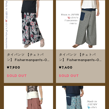
タイパンツ 【チェトパ
タイパンツ 【チェトパ
ン】 Fishermanpants-04
ン】 Fishermanpants-04
2 ＊メール便送料無料＊
1 ＊メール便送料無料＊
¥7,900
¥7,400
SOLD OUT
SOLD OUT