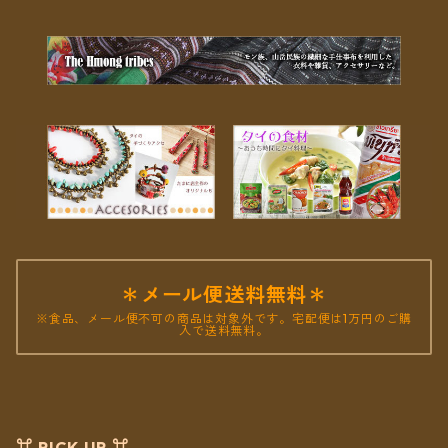
＊メール便送料無料＊
※食品、メール便不可の商品は対象外です。宅配便は1万円のご購
入で送料無料。
⌘ PICK UP ⌘