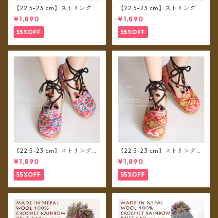
【22.5-23 cm】ストリングシ
【22.5-23 cm】ストリングシ
ューズ モン族布 D
ューズ モン族布 C
¥1,890
¥1,890
55%OFF
55%OFF
【22.5-23 cm】ストリングシ
【22.5-23 cm】ストリングシ
ューズ モン族布 B
ューズ モン族布 A
¥1,890
¥1,890
55%OFF
55%OFF