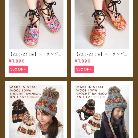
【22.5-23 cm】ストリングシ
【22.5-23 cm】ストリングシ
ューズ モン族布 B
ューズ モン族布 A
¥1,890
¥1,890
55%OFF
55%OFF