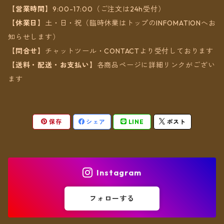
【営業時間】
9:00-17:00（ご注文は24h受付）
【休業日】
土・日・祝（臨時休業はトップのINFOMATIONへお
知らせします）
【問合せ】
チャットツール・CONTACTより受付しております
【送料・配送・お支払い】
各商品ページに詳細リンクがござい
ます
保存
シェア
LINE
ポスト
Instagram
フォローする