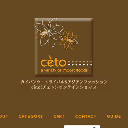
OUT
CATEGORY
CART
CONTACT
GUIDE