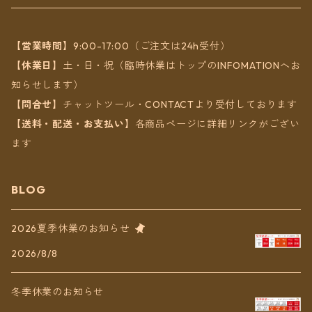
ヘアアクセ
【営業時間】
9:00-17:00（ご注文は24h受付）
【休業日】
土・日・祝（臨時休業はトップのINFOMATIONへお
知らせします）
【問合せ】
チャットツール・CONTACTより受付しております
【送料・配送・お支払い】
各商品ページに詳細リンクがござい
ます
BLOG
2026夏季休業のお知らせ
2026/8/8
冬季休業のお知らせ