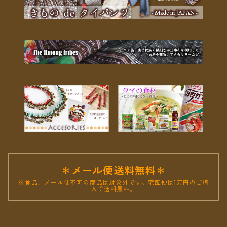
＊メール便送料無料＊
※食品、メール便不可の商品は対象外です。宅配便は1万円のご購
入で送料無料。