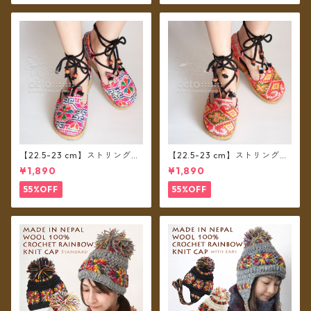
【22.5-23 cm】ストリングシ
【22.5-23 cm】ストリングシ
ューズ モン族布 B
ューズ モン族布 A
¥1,890
¥1,890
55%OFF
55%OFF