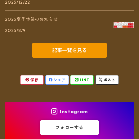
2025/12/22
2025夏季休業のお知らせ
2025/8/9
記事一覧を見る
保存
シェア
LINE
ポスト
Instagram
フォローする