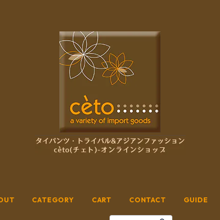
OUT
CATEGORY
CART
CONTACT
GUIDE