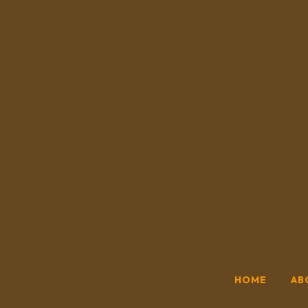
HOME
AB