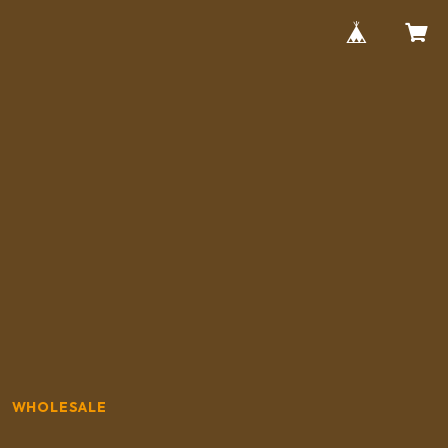
WHOLESALE