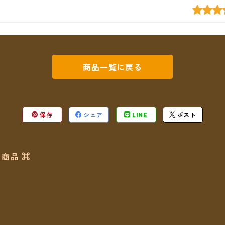
商品一覧に戻る
保存
シェア
LINE
ポスト
商品 ⌘