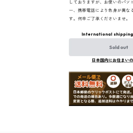
しておりますが、お使いのパソ
ー、携帯電話により色身が異な
す。何卒ご了承くださいませ。
International shipping
Sold out
日本国内にお住まい