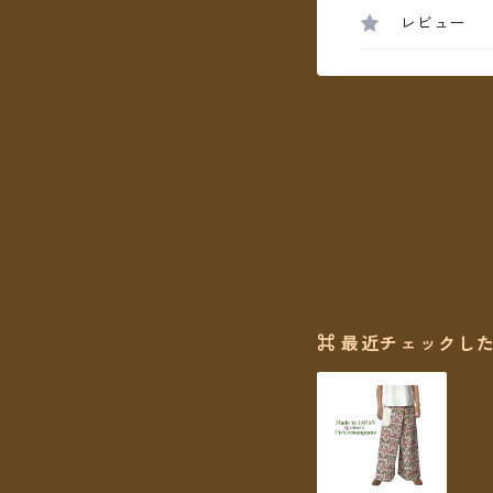
レビュー
⌘ 最近チェックした