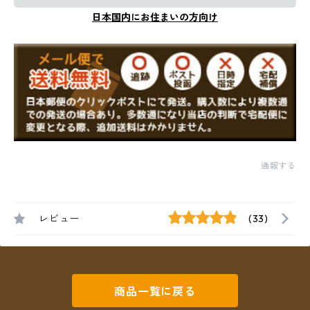
日本国内にお住まいの方向け
通報する
レビュー
(33)
商品一覧に戻る