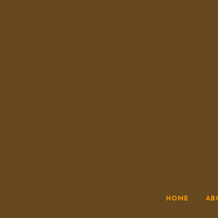
HOME
AB