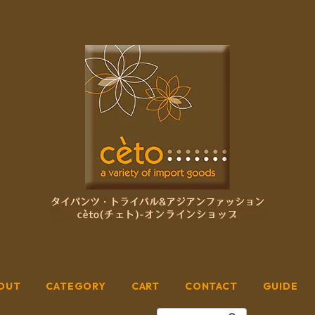
OUT
CATEGORY
CART
CONTACT
GUIDE