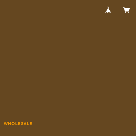
WHOLESALE