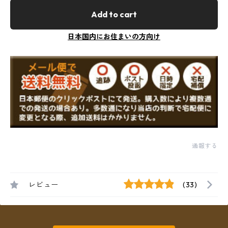
Add to cart
日本国内にお住まいの方向け
通報する
レビュー
(33)