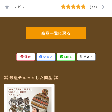
レビュー
(33)
商品一覧に戻る
保存
シェア
LINE
ポスト
⌘ 最近チェックした商品 ⌘