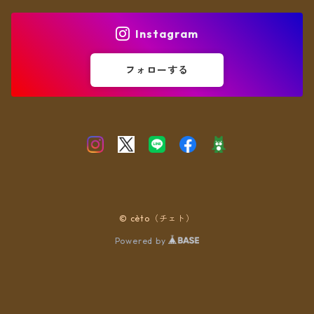
ヘアアクセ
Instagram
フォローする
© cèto（チェト）
Powered by