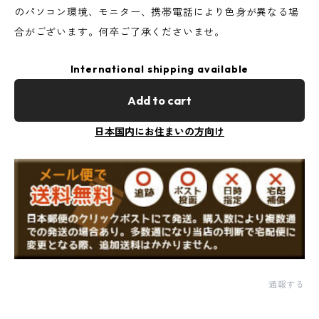
のパソコン環境、モニター、携帯電話により色身が異なる場
合がございます。何卒ご了承くださいませ。
International shipping available
Add to cart
日本国内にお住まいの方向け
通報する