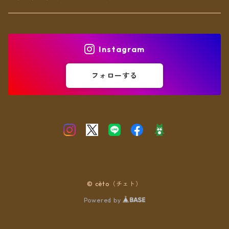
ヘアアクセ
Instagram
フォローする
© cèto（チェト）
Powered by