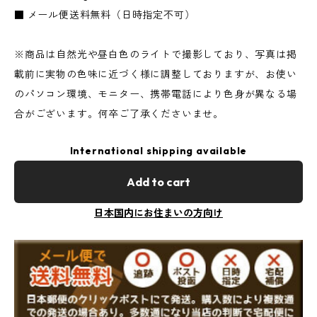
■ メール便送料無料（日時指定不可）
※商品は自然光や昼白色のライトで撮影しており、写真は掲
載前に実物の色味に近づく様に調整しておりますが、お使い
のパソコン環境、モニター、携帯電話により色身が異なる場
合がございます。何卒ご了承くださいませ。
International shipping available
Add to cart
日本国内にお住まいの方向け