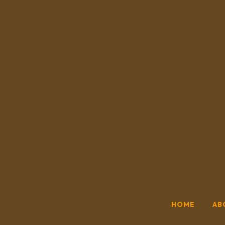
HOME
AB