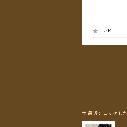
レビュー
⌘ 最近チェックした