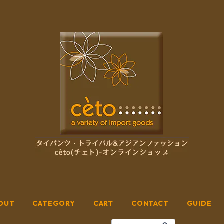
OUT
CATEGORY
CART
CONTACT
GUIDE