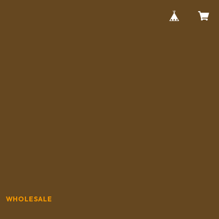
WHOLESALE