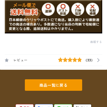
通報する
レビュー
(33)
商品一覧に戻る