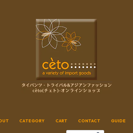
OUT
CATEGORY
CART
CONTACT
GUIDE