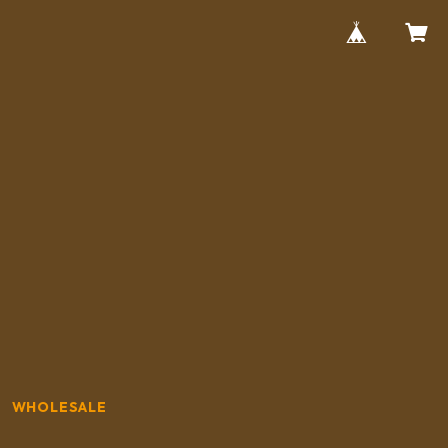
WHOLESALE