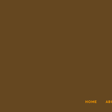
HOME
AB