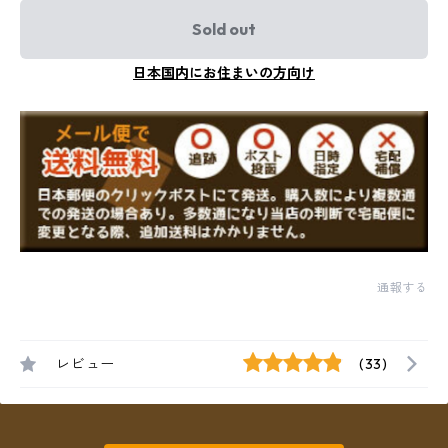
Sold out
日本国内にお住まいの方向け
通報する
レビュー
(33)