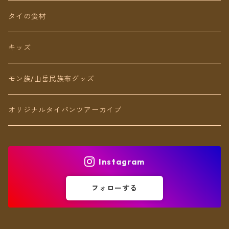
ネックレス
タイの食材
リング
キッズ
ブレスレット
モン族/山岳民族布グッズ
アンクレット
オリジナルタイパンツアーカイブ
ヘアアクセ
Instagram
フォローする