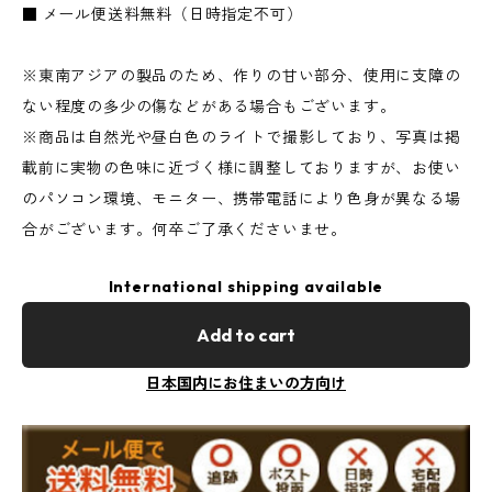
■ メール便送料無料（日時指定不可）
※東南アジアの製品のため、作りの甘い部分、使用に支障の
ない程度の多少の傷などがある場合もございます。
※商品は自然光や昼白色のライトで撮影しており、写真は掲
載前に実物の色味に近づく様に調整しておりますが、お使い
のパソコン環境、モニター、携帯電話により色身が異なる場
合がございます。何卒ご了承くださいませ。
International shipping available
Add to cart
日本国内にお住まいの方向け