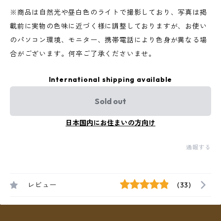
※商品は自然光や昼白色のライトで撮影しており、写真は掲
載前に実物の色味に近づく様に調整しておりますが、お使い
のパソコン環境、モニター、携帯電話により色身が異なる場
合がございます。何卒ご了承くださいませ。
International shipping available
Sold out
日本国内にお住まいの方向け
通報する
レビュー
(33)