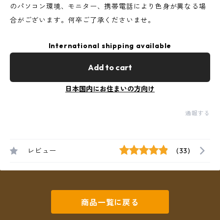
のパソコン環境、モニター、携帯電話により色身が異なる場
合がございます。何卒ご了承くださいませ。
International shipping available
Add to cart
日本国内にお住まいの方向け
通報する
レビュー
(33)
商品一覧に戻る