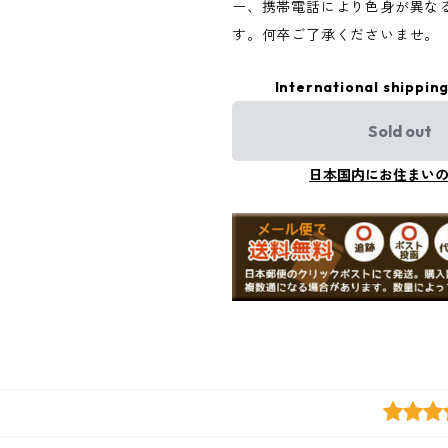
ー、携帯電話により色身が異な
す。何卒ご了承くださいませ。
International shipping
Sold out
日本国内にお住まい