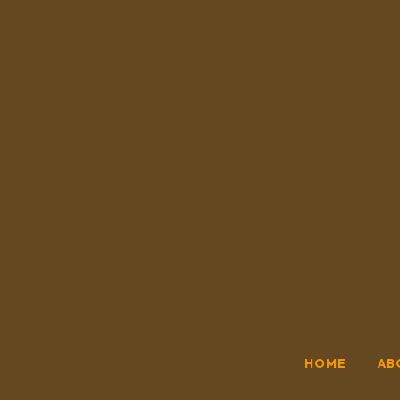
HOME
AB