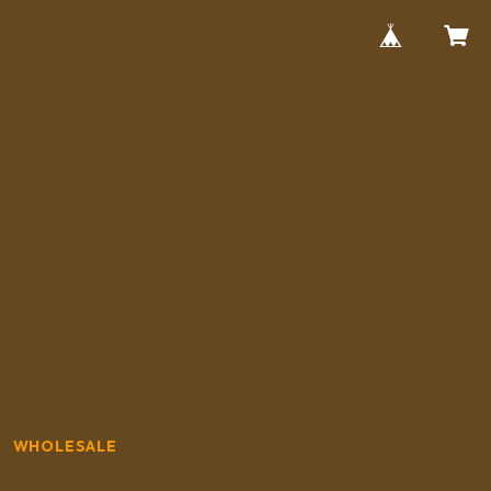
WHOLESALE