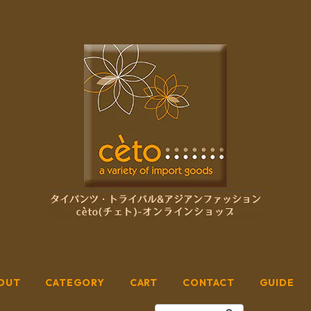
OUT
CATEGORY
CART
CONTACT
GUIDE