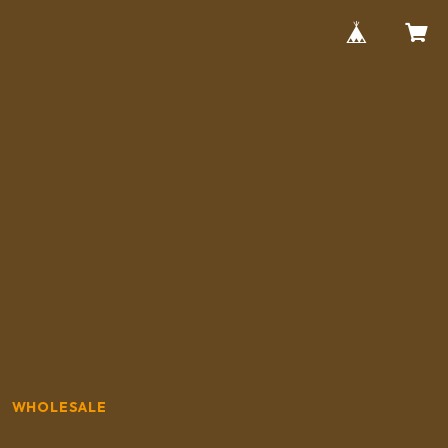
WHOLESALE