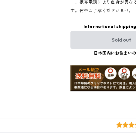
ー、携帯電話により色身が異な
す。何卒ご了承くださいませ。
International shipping
Sold out
日本国内にお住まい