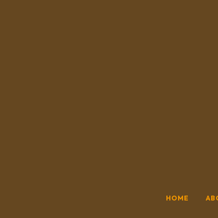
HOME
AB