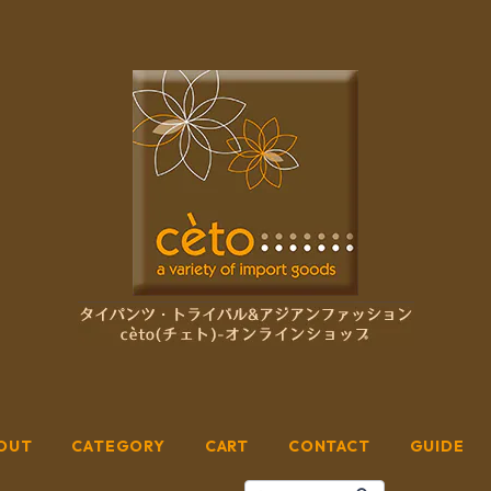
OUT
CATEGORY
CART
CONTACT
GUIDE