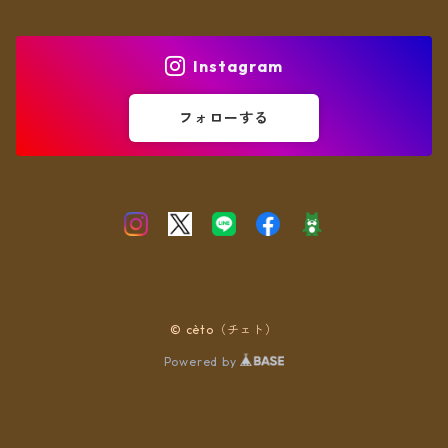
ヘアアクセ
Instagram
フォローする
© cèto（チェト）
Powered by