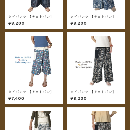
タイパンツ 【チェトパン】 Fi
タイパンツ 【チェトパン】 Fi
shermanpants-051 ＊メール
shermanpants-054 ＊メー
¥8,200
¥8,200
便送料無料＊
ル便送料無料＊
タイパンツ 【チェトパン】 Fi
タイパンツ 【チェトパン】 Fi
shermanpants-050 ＊メー
shermanpants-053 ＊メール
¥7,400
¥8,200
ル便送料無料＊
便送料無料＊