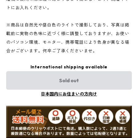
トにお入れください。
※商品は自然光や昼白色のライトで撮影しており、写真は掲
載前に実物の色味に近づく様に調整しておりますが、お使い
のパソコン環境、モニター、携帯電話により色身が異なる場
合がございます。何卒ご了承くださいませ。
International shipping available
Sold out
日本国内にお住まいの方向け