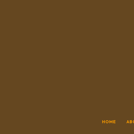
HOME
AB