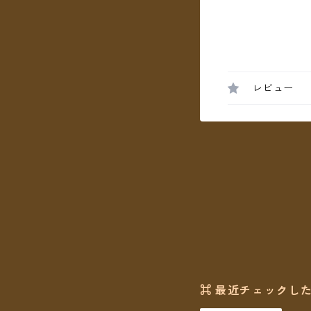
レビュー
⌘ 最近チェックした