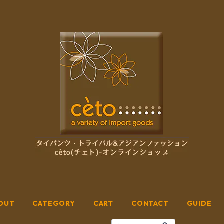
OUT
CATEGORY
CART
CONTACT
GUIDE