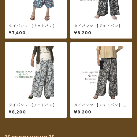
タイパンツ 【チェトパン】 Fi
タイパンツ 【チェトパン】 Fi
shermanpants-050 ＊メー
shermanpants-053 ＊メール
¥7,400
¥8,200
ル便送料無料＊
便送料無料＊
タイパンツ 【チェトパン】 Fi
タイパンツ 【チェトパン】 Fi
shermanpants-052 ＊メール
shermanpants-055 ＊メール
¥8,200
¥8,200
便送料無料＊
便送料無料＊