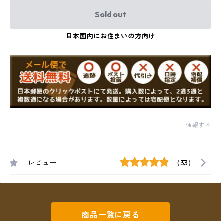
Sold out
日本国内にお住まいの方向け
通報する
レビュー
(33)
商品一覧に戻る