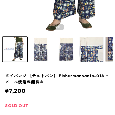
1
/11
タイパンツ 【チェトパン】 Fishermanpants-014 ＊
メール便送料無料＊
¥7,200
SOLD OUT