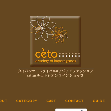
OUT
CATEGORY
CART
CONTACT
GUIDE