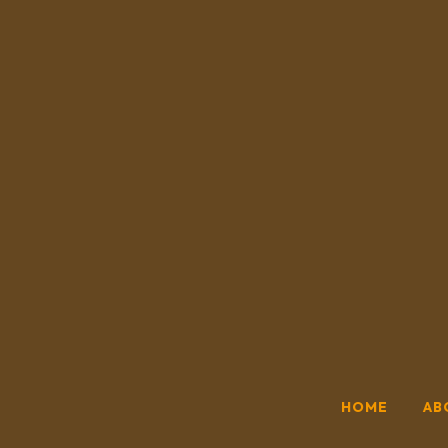
HOME
AB