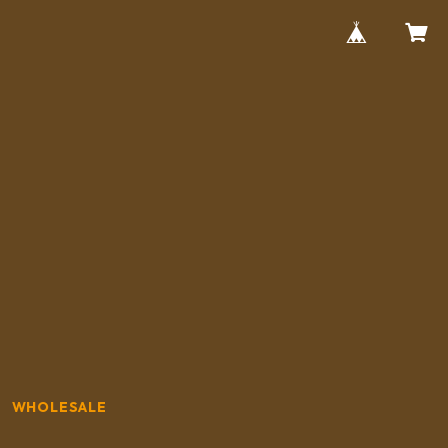
WHOLESALE