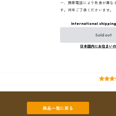
ー、携帯電話により色身が異な
す。何卒ご了承くださいませ。
International shipping
Sold out
日本国内にお住まい
商品一覧に戻る