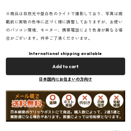
※商品は自然光や昼白色のライトで撮影しており、写真は掲
載前に実物の色味に近づく様に調整しておりますが、お使い
のパソコン環境、モニター、携帯電話により色身が異なる場
合がございます。何卒ご了承くださいませ。
International shipping available
Add to cart
日本国内にお住まいの方向け