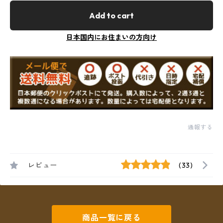
Add to cart
日本国内にお住まいの方向け
通報する
レビュー
(33)
商品一覧に戻る