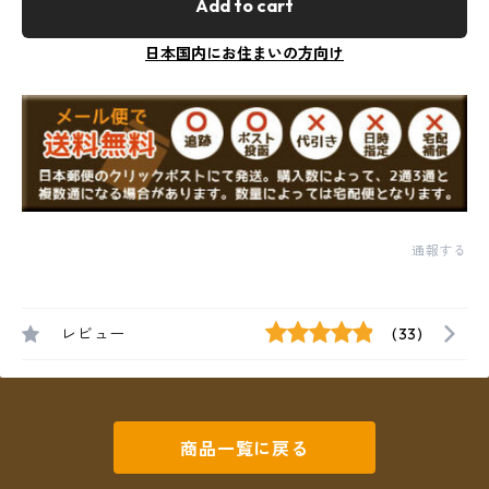
Add to cart
日本国内にお住まいの方向け
通報する
レビュー
(33)
商品一覧に戻る