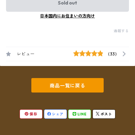
Sold out
日本国内にお住まいの方向け
通報する
レビュー
(33)
商品一覧に戻る
保存
シェア
LINE
ポスト