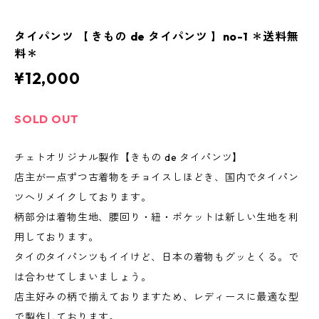
タイパンツ 【 きもの de タイパンツ 】no-1 ＊送料無
料＊
¥12,000
SOLD OUT
チェトオリジナル製作【きもの de タイパンツ】
店主が一点ずつ古着物をチョイスしほどき、国内でタイパン
ツへリメイクしております。
柄部分は着物生地、腰回り・紐・ポケットは新しい生地を利
用しております。
タイのタイパンツもイイけど、日本の着物もグッとくる。で
は合わせてしまいましょう。
店主好みの柄で揃えておりますため、レディースに最適な型
で製作しております。