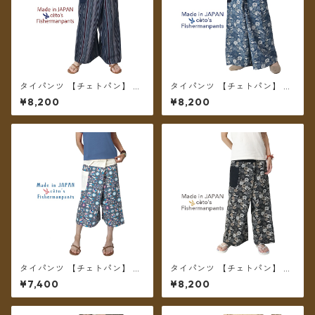
タイパンツ 【チェトパン】 Fi
タイパンツ 【チェトパン】 Fi
shermanpants-051 ＊メール
shermanpants-054 ＊メー
¥8,200
¥8,200
便送料無料＊
ル便送料無料＊
タイパンツ 【チェトパン】 Fi
タイパンツ 【チェトパン】 Fi
shermanpants-050 ＊メー
shermanpants-053 ＊メール
¥7,400
¥8,200
ル便送料無料＊
便送料無料＊