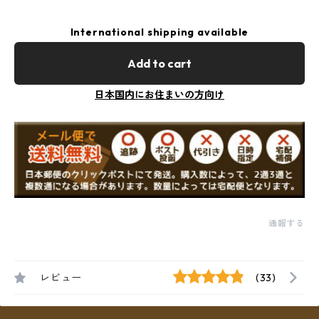
International shipping available
Add to cart
日本国内にお住まいの方向け
通報する
レビュー
(33)