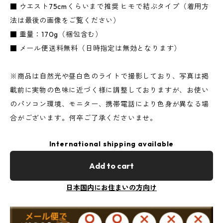
■ ウエスト75cmくらいまで推奨 ヒモで結ぶタイプ（着用方
法は最後の画像をご覧ください）
■ 重量：170g（梱包含む）
■ メール便送料無料（日時指定は無効となります）
※商品は自然光や昼白色のライトで撮影しており、写真は掲
載前に実物の色味に近づく様に調整しておりますが、お使い
のパソコン環境、モニター、携帯電話により色身が異なる場
合がございます。何卒ご了承くださいませ。
International shipping available
Add to cart
日本国内にお住まいの方向け