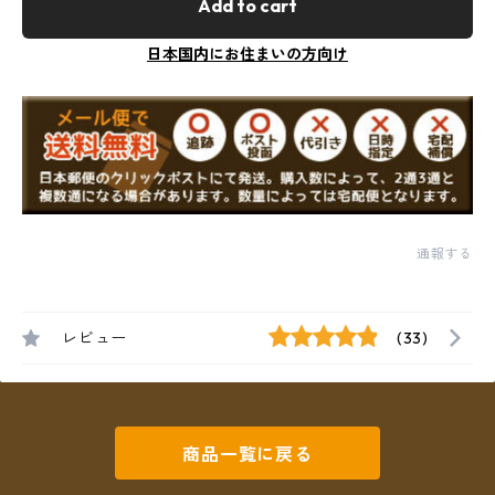
Add to cart
日本国内にお住まいの方向け
通報する
レビュー
(33)
商品一覧に戻る