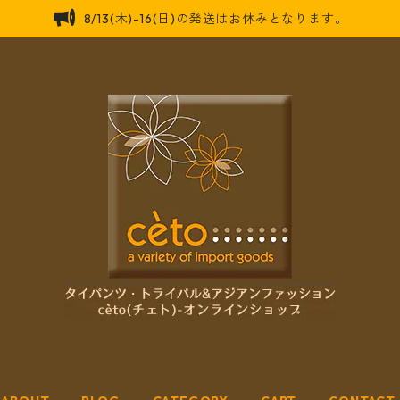
8/13(木)-16(日)の発送はお休みとなります。