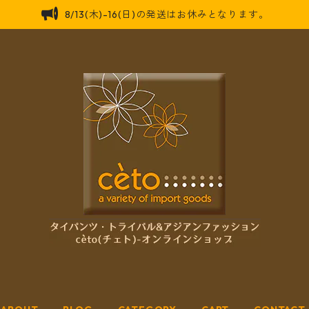
8/13(木)-16(日)の発送はお休みとなります。