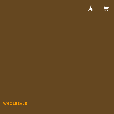
WHOLESALE