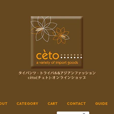
OUT
CATEGORY
CART
CONTACT
GUIDE