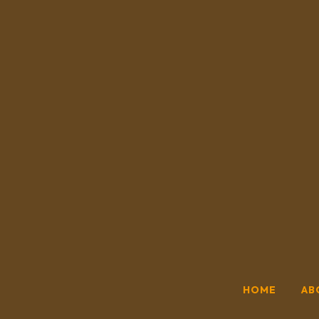
HOME
AB