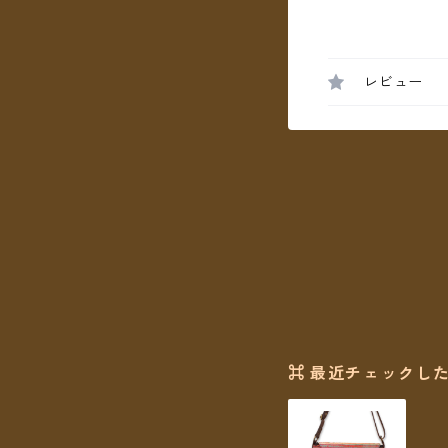
レビュー
⌘ 最近チェックした