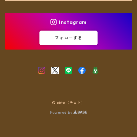
ヘアアクセ
Instagram
フォローする
© cèto（チェト）
Powered by