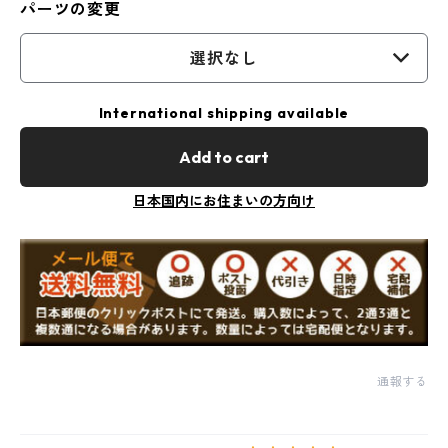
パーツの変更
選択なし
International shipping available
Add to cart
日本国内にお住まいの方向け
通報する