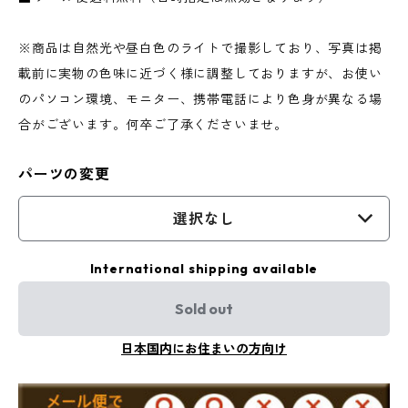
※商品は自然光や昼白色のライトで撮影しており、写真は掲
載前に実物の色味に近づく様に調整しておりますが、お使い
のパソコン環境、モニター、携帯電話により色身が異なる場
合がございます。何卒ご了承くださいませ。
パーツの変更
選択なし
International shipping available
Sold out
日本国内にお住まいの方向け