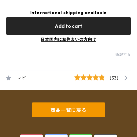
International shipping available
Add to cart
日本国内にお住まいの方向け
通報する
レビュー
(33)
商品一覧に戻る