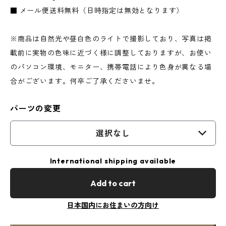
■ メール便送料無料（日時指定は無効となります）
※商品は自然光や昼白色のライトで撮影しており、写真は掲
載前に実物の色味に近づく様に調整しておりますが、お使い
のパソコン環境、モニター、携帯電話により色身が異なる場
合がございます。何卒ご了承くださいませ。
パーツの変更
選択なし
International shipping available
Add to cart
日本国内にお住まいの方向け