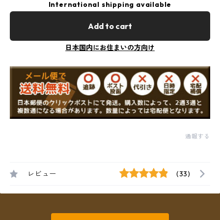
International shipping available
Add to cart
日本国内にお住まいの方向け
通報する
レビュー
(33)