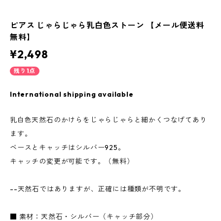
ピアス じゃらじゃら乳白色ストーン 【メール便送料
無料】
¥2,498
残り1点
International shipping available
乳白色天然石のかけらをじゃらじゃらと細かくつなげてあり
ます。
ベースとキャッチはシルバー925。
キャッチの変更が可能です。（無料）
--天然石ではありますが、正確には種類が不明です。
■ 素材：天然石・シルバー（キャッチ部分）