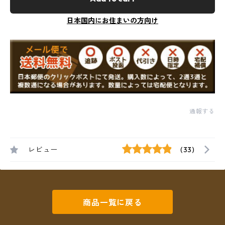
日本国内にお住まいの方向け
通報する
レビュー
(33)
商品一覧に戻る