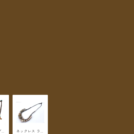
ブラ
ネックレス ラッ