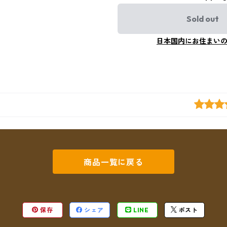
Sold out
日本国内にお住まい
商品一覧に戻る
保存
シェア
LINE
ポスト