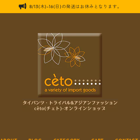
8/13(木)-16(日)の発送はお休みとなります。