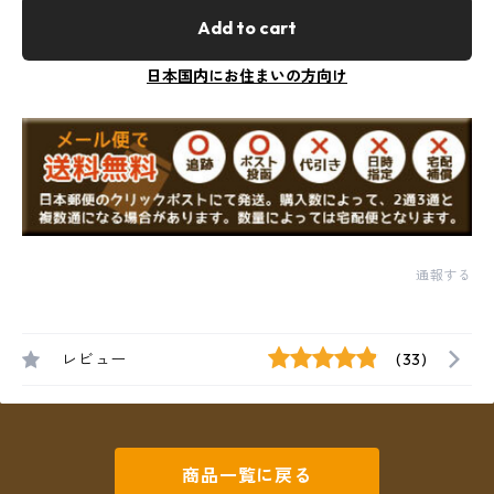
Add to cart
日本国内にお住まいの方向け
通報する
レビュー
(33)
商品一覧に戻る