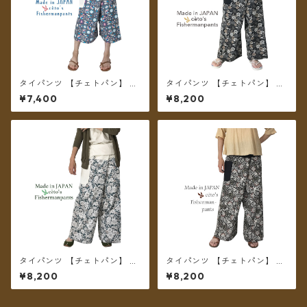
タイパンツ 【チェトパン】 Fi
タイパンツ 【チェトパン】 Fi
shermanpants-050 ＊メー
shermanpants-053 ＊メール
¥7,400
¥8,200
ル便送料無料＊
便送料無料＊
タイパンツ 【チェトパン】 Fi
タイパンツ 【チェトパン】 Fi
shermanpants-052 ＊メール
shermanpants-055 ＊メール
¥8,200
¥8,200
便送料無料＊
便送料無料＊