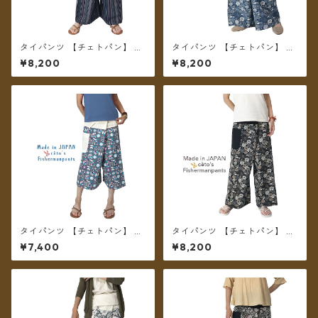
タイパンツ 【チェトパン】 Fi
タイパンツ 【チェトパン】 Fi
shermanpants-051 ＊メール
shermanpants-054 ＊メー
¥8,200
¥8,200
便送料無料＊
ル便送料無料＊
タイパンツ 【チェトパン】 Fi
タイパンツ 【チェトパン】 Fi
shermanpants-050 ＊メー
shermanpants-053 ＊メール
¥7,400
¥8,200
ル便送料無料＊
便送料無料＊