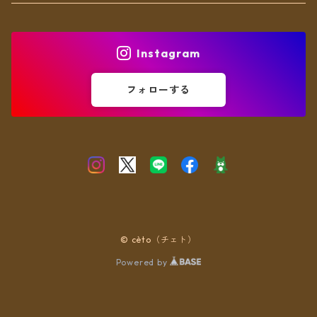
ヘアアクセ
Instagram
フォローする
© cèto（チェト）
Powered by